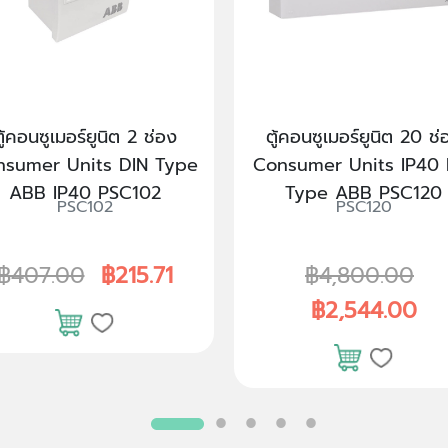
ู้คอนซูเมอร์ยูนิต 2 ช่อง
ตู้คอนซูเมอร์ยูนิต 20 ช่
nsumer Units DIN Type
Consumer Units IP40 
ABB IP40 PSC102
Type ABB PSC120
PSC102
PSC120
฿407.00
฿215.71
฿4,800.00
฿2,544.00