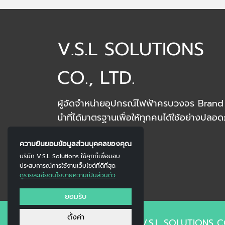
V.S.L SOLUTIONS
CO., LTD.
ผู้จัดจำหน่ายอุปกรณ์ไฟฟ้าครบวงจร Brand 
นำที่ได้มาตรฐานเพื่อให้ทุกคนได้ใช้อย่างปลอด
ความยินยอมข้อมูลส่วนบุคคลของคุณ
บริษัท V.S.L Solutions ใช้คุกกี้เพื่อมอบ
ประสบการณ์การใช้งานเว็บไซต์ที่ดีที่สุด
ดูรายละเอียดนโยบายความเป็นส่วนตัว
ยอมรับ
ตั้งค่า
Copyright © 2023 V.S.L SOLUTIONS CO.