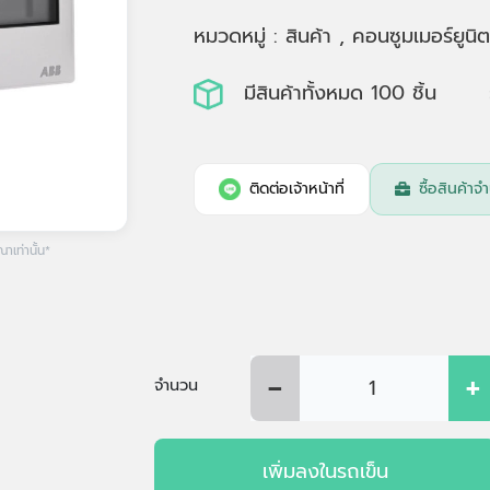
หมวดหมู่ : สินค้า , คอนซูมเมอร์ยูน
มีสินค้าทั้งหมด 100 ชิ้น
ติดต่อเจ้าหน้าที่
ซื้อสินค้
เท่านั้น*
-
+
จำนวน
เพิ่มลงในรถเข็น