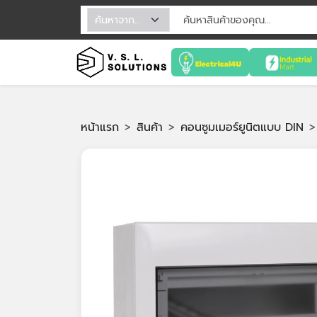
หน้าแรก
สินค้า
คอนซูมเมอร์ยูนิตแบบ DIN