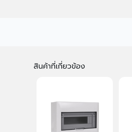
สินค้าที่เกี่ยวข้อง