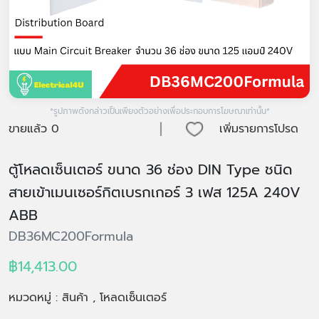
*รูปภาพดังกล่าวเป็นเพียงตัวอย่างเพื่อประกอบการโฆษณาเท่านั้น*
|
ขายแล้ว
0
เพิ่มรายการโปรด
ตู้โหลดเซ็นเตอร์ ขนาด 36 ช่อง DIN Type ชนิด
สายเข้าเมนเซอร์กิตเบรกเกอร์ 3 เฟส 125A 240V
ABB
DB36MC200Formula
฿14,413.00
หมวดหมู่ : สินค้า , โหลดเซ็นเตอร์