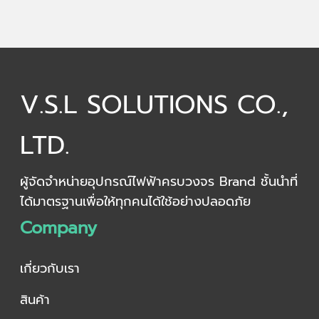
V.S.L SOLUTIONS CO.,
LTD.
ผู้จัดจำหน่ายอุปกรณ์ไฟฟ้าครบวงจร Brand ชั้นนำที่
ได้มาตรฐานเพื่อให้ทุกคนได้ใช้อย่างปลอดภัย
Company
เกี่ยวกับเรา
สินค้า