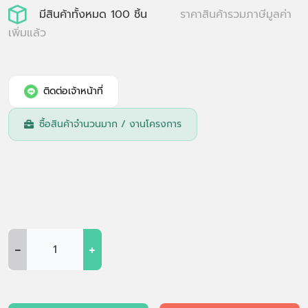
มีสินค้าทั้งหมด 100 ชิ้น
ราคาสินค้ารวมภาษีมูลค่า
เพิ่มแล้ว
ติดต่อเจ้าหน้าที่
ซื้อสินค้าจำนวนมาก / งานโครงการ
-
+