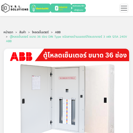
สมัครสมาชิก
เข้าสู่ระบบ
หน้าแรก
สินค้า
โหลดเซ็นเตอร์
ABB
ตู้โหลดเซ็นเตอร์ ขนาด 36 ช่อง DIN Type ชนิดสายเข้าเมนเซอร์กิตเบรกเกอร์ 3 เฟส 125A 240V
ABB