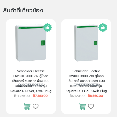
สินค้าที่เกี่ยวข้อง
Schneider Electric
Schneider Electric
QWKDE3100EZ12 ตู้โหลด
QWKDE3100EZ18 ตู้โหลด
เซ็นเตอร์ ขนาด 12 ช่อง แบบ
เซ็นเตอร์ ขนาด 18 ช่อง แบบ
QWKDE3100EZ12
QWKDE3100EZ18
เมนเบรกเกอร์ 100A รุ่น
เมนเบรกเกอร์ 100A รุ่น
Square D DBSeT, Qwik-Plug
Square D DBSeT, Qwik-Plug
฿14,766.00
฿7,383.00
฿17,120.00
฿8,560.00