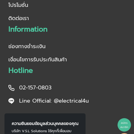
โปรโมชั่น
ติดต่อเรา
Information
ช่องทางชำระเงิน
เงื่อนไขการรับประกันสินค้า
Hotline
02-157-0803
Line Official: @electrical4u
ความยินยอมข้อมูลส่วนบุคคลของคุณ
สมัคร
สมาชิก
บริษัท V.S.L Solutions ใช้คุกกี้เพื่อมอบ