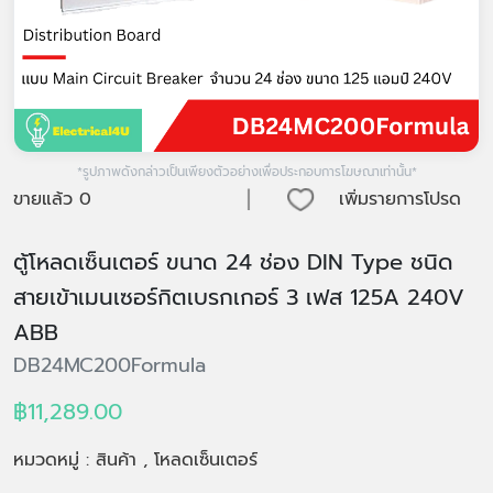
*รูปภาพดังกล่าวเป็นเพียงตัวอย่างเพื่อประกอบการโฆษณาเท่านั้น*
|
ขายแล้ว
0
เพิ่มรายการโปรด
ตู้โหลดเซ็นเตอร์ ขนาด 24 ช่อง DIN Type ชนิด
สายเข้าเมนเซอร์กิตเบรกเกอร์ 3 เฟส 125A 240V
ABB
DB24MC200Formula
฿11,289.00
หมวดหมู่ : สินค้า , โหลดเซ็นเตอร์