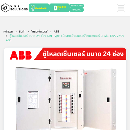
สมัครสมาชิก
เข้าสู่ระบบ
หน้าแรก
สินค้า
โหลดเซ็นเตอร์
ABB
ตู้โหลดเซ็นเตอร์ ขนาด 24 ช่อง DIN Type ชนิดสายเข้าเมนเซอร์กิตเบรกเกอร์ 3 เฟส 125A 240V
ABB