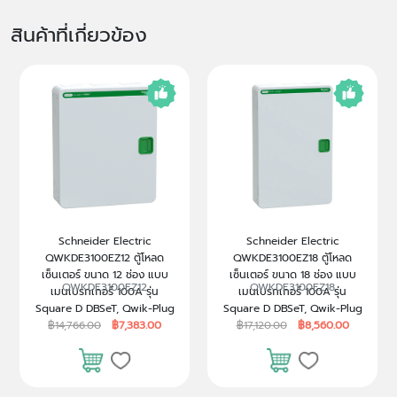
สินค้าที่เกี่ยวข้อง
Schneider Electric
Schneider Electric
QWKDE3100EZ12 ตู้โหลด
QWKDE3100EZ18 ตู้โหลด
เซ็นเตอร์ ขนาด 12 ช่อง แบบ
เซ็นเตอร์ ขนาด 18 ช่อง แบบ
QWKDE3100EZ12
QWKDE3100EZ18
เมนเบรกเกอร์ 100A รุ่น
เมนเบรกเกอร์ 100A รุ่น
Square D DBSeT, Qwik-Plug
Square D DBSeT, Qwik-Plug
฿14,766.00
฿7,383.00
฿17,120.00
฿8,560.00