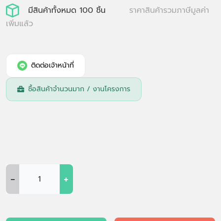
มีสินค้าทั้งหมด 100 ชิ้น
ราคาสินค้ารวมภาษีมูลค่า
เพิ่มแล้ว
ติดต่อเจ้าหน้าที่
ซื้อสินค้าจำนวนมาก / งานโครงการ
-
+