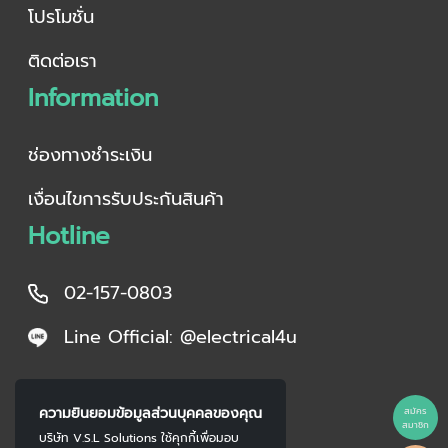
โปรโมชั่น
ติดต่อเรา
Information
ช่องทางชำระเงิน
เงื่อนไขการรับประกันสินค้า
Hotline
02-157-0803
Line Official: @electrical4u
ความยินยอมข้อมูลส่วนบุคคลของคุณ
สมัคร
สมาชิก
บริษัท V.S.L Solutions ใช้คุกกี้เพื่อมอบ