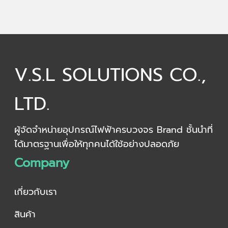
V.S.L SOLUTIONS CO.,
LTD.
ผู้จัดจำหน่ายอุปกรณ์ไฟฟ้าครบวงจร Brand ชั้นนำที่
ได้มาตรฐานเพื่อให้ทุกคนได้ใช้อย่างปลอดภัย
Company
เกี่ยวกับเรา
สินค้า