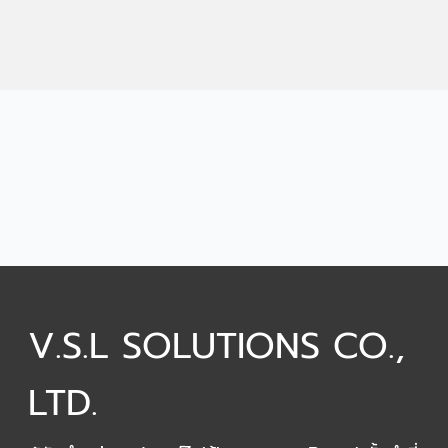
V.S.L SOLUTIONS CO.,
LTD.