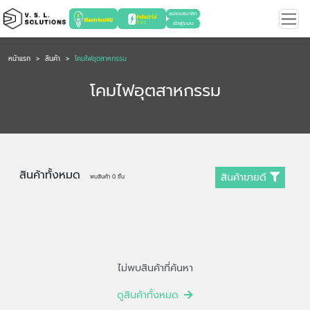
สมัครสมาชิก
เข้าสู่ระบบ
หน้าแรก
สินค้า
โคมไฟอุตสาหกรรม
โคมไฟอุตสาหกรรม
สินค้าทั้งหมด
สินค้าขายดี
พบสินค้า
0
ชิ้น
ไม่พบสินค้าที่ค้นหา
ดูสินค้าทั้งหมด