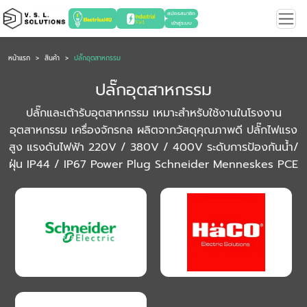
สมัครสมาชิก
เข้าสู่ระบบ
หน้าแรก
สินค้า
ปลั๊กอุตสาหกรรม
ปลั๊กอุตสาหกรรม
ปลั๊กและเต้ารับอุตสาหกรรม เหมาะสำหรับใช้งานในโรงงาน
อุตสาหกรรม เครื่องจักรกล ผลิตจากวัสดุคุณภาพดี ปลั๊กไฟแรง
สูง แรงดันไฟฟ้า 220V / 380V / 400V ระดับการป้องกันน้ำ/
ฝุ่น IP44 / IP67 Power Plug Schneider Menneskes PCE