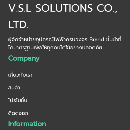
V.S.L SOLUTIONS CO.,
LTD.
ผู้จัดจำหน่ายอุปกรณ์ไฟฟ้าครบวงจร Brand ชั้นนำที่
ได้มาตรฐานเพื่อให้ทุกคนได้ใช้อย่างปลอดภัย
Company
เกี่ยวกับเรา
สินค้า
โปรโมชั่น
ติดต่อเรา
Information