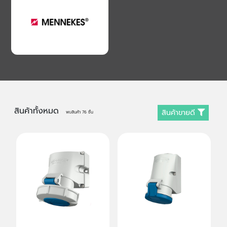
สินค้าทั้งหมด
สินค้าขายดี
พบสินค้า
76
ชิ้น