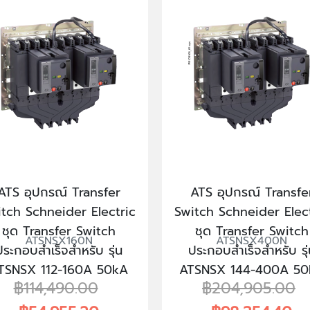
ATS อุปกรณ์ Transfer
ATS อุปกรณ์ Transfe
tch Schneider Electric
Switch Schneider Elec
ชุด Transfer Switch
ชุด Transfer Switch
ATSNSX160N
ATSNSX400N
ประกอบสำเร็จสำหรับ รุ่น
ประกอบสำเร็จสำหรับ รุ่
TSNSX 112-160A 50kA
ATSNSX 144-400A 50
฿114,490.00
฿204,905.00