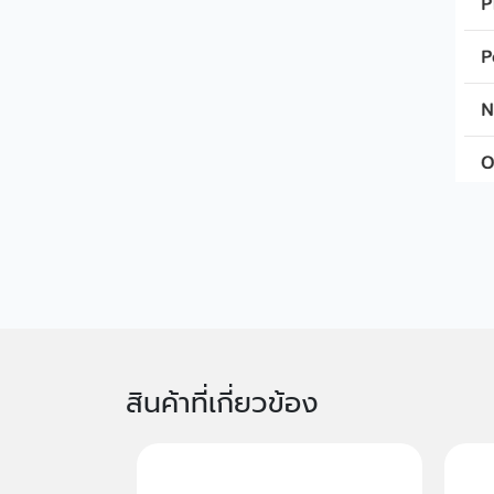
สินค้าที่เกี่ยวข้อง