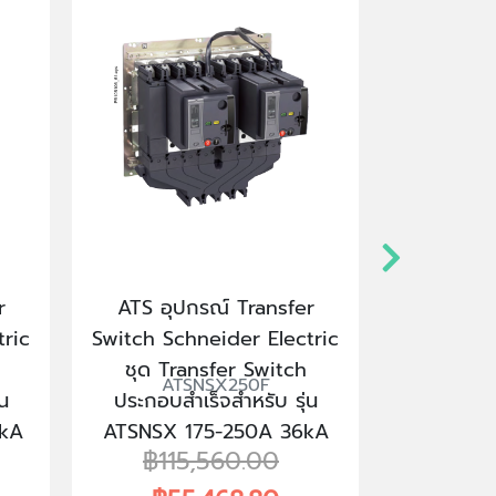
r
ATS อุปกรณ์ Transfer
ATS อุป
tric
Switch Schneider Electric
Switch Sc
ชุด Transfer Switch
ชุด Tr
ATSNSX250F
AT
น
ประกอบสำเร็จสำหรับ รุ่น
ประกอบสำ
kA
ATSNSX 175-250A 36kA
ATSNSX 
฿115,560.00
฿11