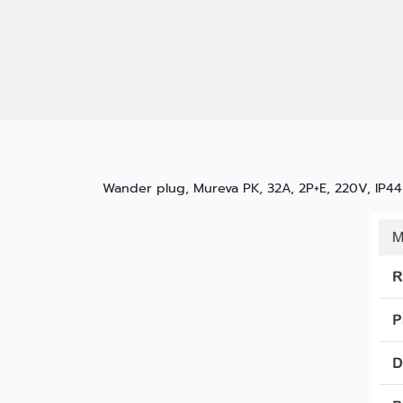
Wander plug, Mureva PK, 32A, 2P+E, 220V, IP44