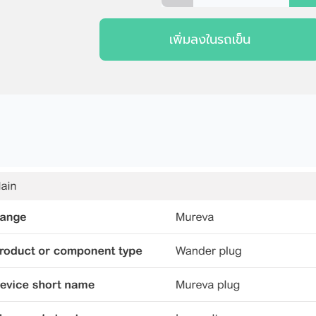
เพิ่มลงในรถเข็น