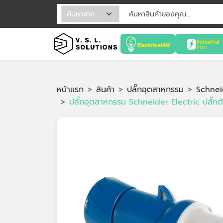
หน้าแรก
สินค้า
ปลั๊กอุตสาหกรรม
Schnei
ปลั๊กอุตสาหกรรม Schneider Electric ปลั๊ก