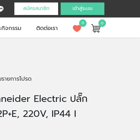
สมัครสมาชิก
เข้าสู่ระบบ
0
0
ะกิจกรรม
ติดต่อเรา
่มรายการโปรด
neider Electric ปลั๊ก
2P+E, 220V, IP44 I