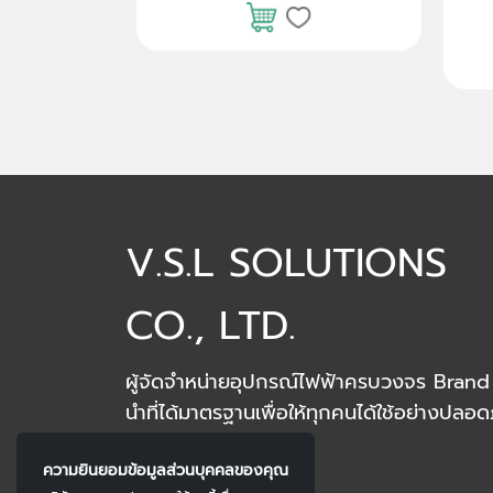
.50
V.S.L SOLUTIONS
CO., LTD.
ผู้จัดจำหน่ายอุปกรณ์ไฟฟ้าครบวงจร Brand 
นำที่ได้มาตรฐานเพื่อให้ทุกคนได้ใช้อย่างปลอด
ความยินยอมข้อมูลส่วนบุคคลของคุณ