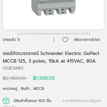
*รูปภาพดังกล่าวเป็นเพียงตัวอย่างเพื่อประกอบการโฆษณาเท่านั้น*
|
ขายแล้ว
0
เพิ่มรายการโปรด
เซอร์กิตเบรกเกอร์ Schneider Electric GoPact
MCCB 125, 3 poles, 15kA at 415VAC, 80A
G12E3A80
฿2,953.00
฿1,506.03
หมวดหมู่ : สินค้า , MCCB
มีสินค้าทั้งหมด 100 ชิ้น
ราคาสินค้ารวมภาษีมูลค่า