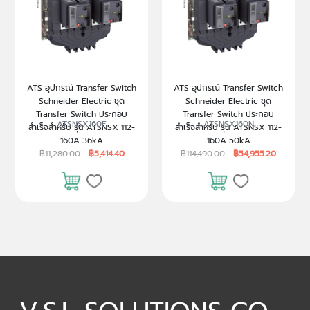
ATS อุปกรณ์ Transfer Switch
ATS อุปกรณ์ Transfer Switch
Schneider Electric ชุด
Schneider Electric ชุด
Transfer Switch ประกอบ
Transfer Switch ประกอบ
ATSNSX160F
ATSNSX160N
สำเร็จสำหรับ รุ่น ATSNSX 112-
สำเร็จสำหรับ รุ่น ATSNSX 112-
160A 36kA
160A 50kA
฿11,280.00
฿5,414.40
฿114,490.00
฿54,955.20