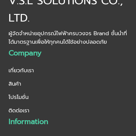
V.S.L SOLUTIONS CO.,
LTD.
ผู้จัดจำหน่ายอุปกรณ์ไฟฟ้าครบวงจร Brand ชั้นนำที่
ได้มาตรฐานเพื่อให้ทุกคนได้ใช้อย่างปลอดภัย
Company
เกี่ยวกับเรา
สินค้า
โปรโมชั่น
ติดต่อเรา
Information