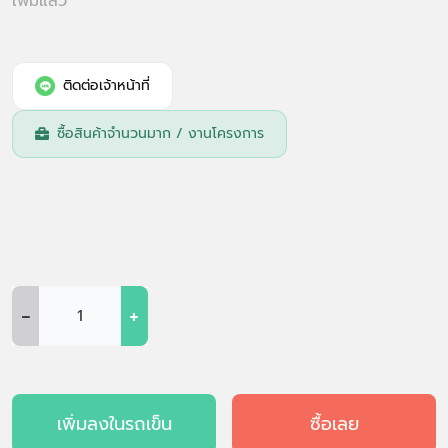
เพิ่มแล้ว
ติดต่อเจ้าหน้าที่
ซื้อสินค้าจำนวนมาก / งานโครงการ
-
+
เพิ่มลงในรถเข็น
ซื้อเลย