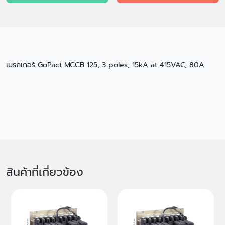
เบรกเกอร์ GoPact MCCB 125, 3 poles, 15kA at 415VAC, 80A
สินค้าที่เกี่ยวข้อง