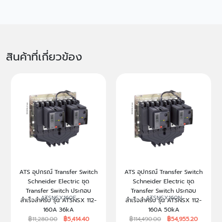
สินค้าที่เกี่ยวข้อง
ATS อุปกรณ์ Transfer Switch
ATS อุปกรณ์ Transfer Switch
Schneider Electric ชุด
Schneider Electric ชุด
Transfer Switch ประกอบ
Transfer Switch ประกอบ
ATSNSX160F
ATSNSX160N
สำเร็จสำหรับ รุ่น ATSNSX 112-
สำเร็จสำหรับ รุ่น ATSNSX 112-
160A 36kA
160A 50kA
฿11,280.00
฿5,414.40
฿114,490.00
฿54,955.20