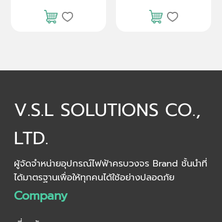
V.S.L SOLUTIONS CO.,
LTD.
ผู้จัดจำหน่ายอุปกรณ์ไฟฟ้าครบวงจร Brand ชั้นนำที่
ได้มาตรฐานเพื่อให้ทุกคนได้ใช้อย่างปลอดภัย
Company