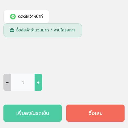
ติดต่อเจ้าหน้าที่
ซื้อสินค้าจำนวนมาก / งานโครงการ
-
+
เพิ่มลงในรถเข็น
ซื้อเลย