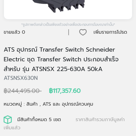
*รูปภาพดังกล่าวเป็นเพียงตัวอย่างเพื่อประกอบการโฆษณาเท่านั้น*
|
ขายแล้ว
0
เพิ่มรายการโปรด
ATS อุปกรณ์ Transfer Switch Schneider
Electric ชุด Transfer Switch ประกอบสำเร็จ
สำหรับ รุ่น ATSNSX 225-630A 50kA
ATSNSX630N
฿244,495.00
฿117,357.60
หมวดหมู่ : สินค้า , ATS และ อุปกรณ์ควบคุม
มีสินค้าทั้งหมด 5 เซต
ราคาสินค้ารวมภาษีมูลค่า
เพิ่มแล้ว