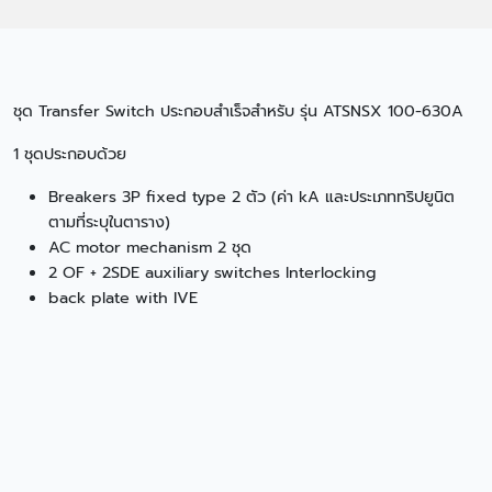
ชุด Transfer Switch ประกอบสำเร็จสำหรับ รุ่น ATSNSX 100-630A
1 ชุดประกอบด้วย
Breakers 3P fixed type 2 ตัว (ค่า kA และประเภททริปยูนิต
ตามที่ระบุในตาราง)
AC motor mechanism 2 ชุด
2 OF + 2SDE auxiliary switches lnterlocking
back plate with IVE