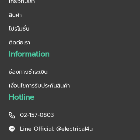
เกี่ยวกับเรา
สินค้า
โปรโมชั่น
ติดต่อเรา
Information
ช่องทางชำระเงิน
เงื่อนไขการรับประกันสินค้า
Hotline
02-157-0803
Line Official: @electrical4u