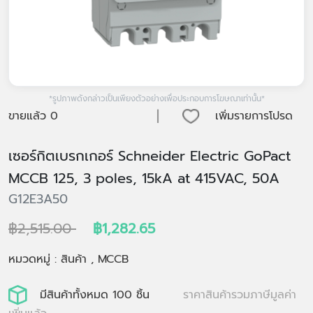
*รูปภาพดังกล่าวเป็นเพียงตัวอย่างเพื่อประกอบการโฆษณาเท่านั้น*
|
ขายแล้ว
0
เพิ่มรายการโปรด
เซอร์กิตเบรกเกอร์ Schneider Electric GoPact
MCCB 125, 3 poles, 15kA at 415VAC, 50A
G12E3A50
฿2,515.00
฿1,282.65
หมวดหมู่ : สินค้า , MCCB
มีสินค้าทั้งหมด 100 ชิ้น
ราคาสินค้ารวมภาษีมูลค่า