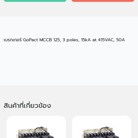
เบรกเกอร์ GoPact MCCB 125, 3 poles, 15kA at 415VAC, 50A
สินค้าที่เกี่ยวข้อง