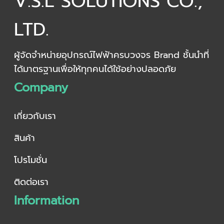
V.S.L SOLUTIONS CO.,
LTD.
ผู้จัดจำหน่ายอุปกรณ์ไฟฟ้าครบวงจร Brand ชั้นนำที่
ได้มาตรฐานเพื่อให้ทุกคนได้ใช้อย่างปลอดภัย
Company
เกี่ยวกับเรา
สินค้า
โปรโมชั่น
ติดต่อเรา
Information