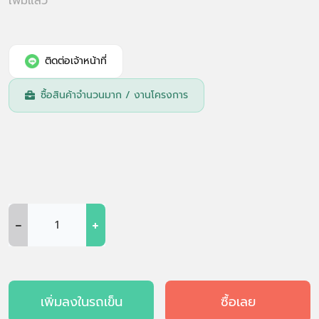
เพิ่มแล้ว
ติดต่อเจ้าหน้าที่
ซื้อสินค้าจำนวนมาก / งานโครงการ
-
+
เพิ่มลงในรถเข็น
ซื้อเลย