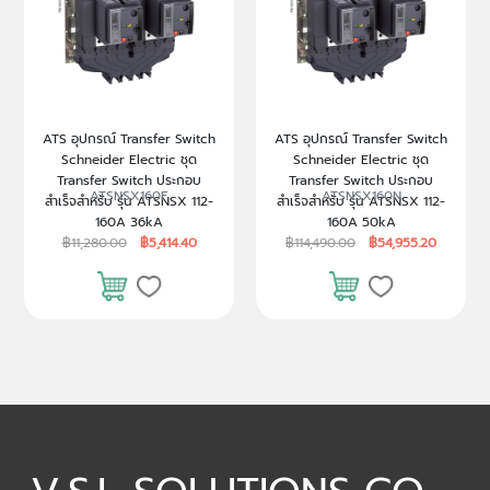
ATS อุปกรณ์ Transfer Switch
ATS อุปกรณ์ Transfer Switch
Schneider Electric ชุด
Schneider Electric ชุด
Transfer Switch ประกอบ
Transfer Switch ประกอบ
ATSNSX160F
ATSNSX160N
สำเร็จสำหรับ รุ่น ATSNSX 112-
สำเร็จสำหรับ รุ่น ATSNSX 112-
160A 36kA
160A 50kA
฿11,280.00
฿5,414.40
฿114,490.00
฿54,955.20