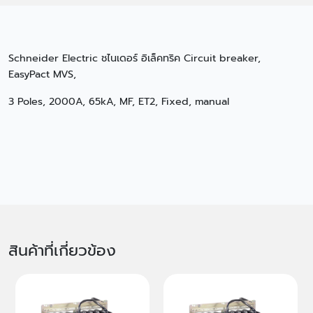
Schneider Electric ชไนเดอร์ อิเล็คทริค Circuit breaker,
EasyPact MVS,
3 Poles, 2000A, 65kA, MF, ET2, Fixed, manual
สินค้าที่เกี่ยวข้อง