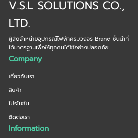
V.S.L SOLUTIONS CO.,
LTD.
ผู้จัดจำหน่ายอุปกรณ์ไฟฟ้าครบวงจร Brand ชั้นนำที่
ได้มาตรฐานเพื่อให้ทุกคนได้ใช้อย่างปลอดภัย
Company
เกี่ยวกับเรา
สินค้า
โปรโมชั่น
ติดต่อเรา
Information