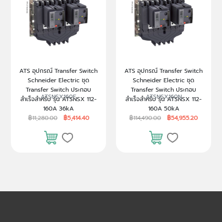
ATS อุปกรณ์ Transfer Switch
ATS อุปกรณ์ Transfer Switch
Schneider Electric ชุด
Schneider Electric ชุด
Transfer Switch ประกอบ
Transfer Switch ประกอบ
ATSNSX160F
ATSNSX160N
สำเร็จสำหรับ รุ่น ATSNSX 112-
สำเร็จสำหรับ รุ่น ATSNSX 112-
160A 36kA
160A 50kA
฿11,280.00
฿5,414.40
฿114,490.00
฿54,955.20