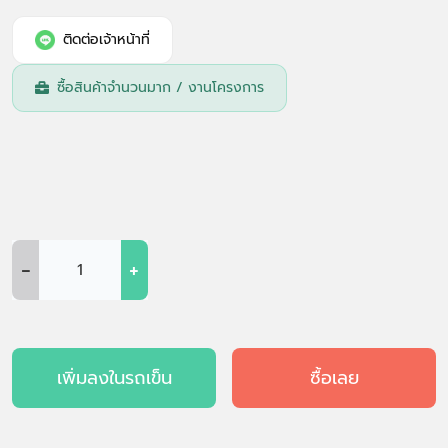
ติดต่อเจ้าหน้าที่
ซื้อสินค้าจำนวนมาก / งานโครงการ
-
+
เพิ่มลงในรถเข็น
ซื้อเลย