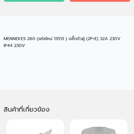
MENNEKES 260 (รหัสใหม่ 13513 ) ปลั๊กตัวผู้ (2P+E) 32A 230V
IP44 230V
สินค้าที่เกี่ยวข้อง