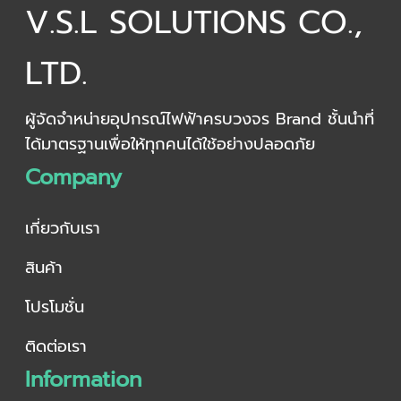
V.S.L SOLUTIONS CO.,
LTD.
ผู้จัดจำหน่ายอุปกรณ์ไฟฟ้าครบวงจร Brand ชั้นนำที่
ได้มาตรฐานเพื่อให้ทุกคนได้ใช้อย่างปลอดภัย
Company
เกี่ยวกับเรา
สินค้า
โปรโมชั่น
ติดต่อเรา
Information