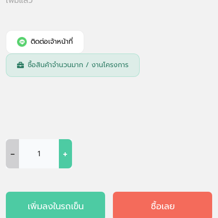
เพิ่มแล้ว
ติดต่อเจ้าหน้าที่
ซื้อสินค้าจำนวนมาก / งานโครงการ
-
+
เพิ่มลงในรถเข็น
ซื้อเลย