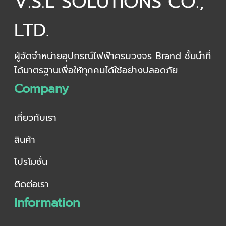
V.S.L SOLUTIONS CO.,
LTD.
ผู้จัดจำหน่ายอุปกรณ์ไฟฟ้าครบวงจร Brand ชั้นนำที่
ได้มาตรฐานเพื่อให้ทุกคนได้ใช้อย่างปลอดภัย
Company
เกี่ยวกับเรา
สินค้า
โปรโมชั่น
ติดต่อเรา
Information